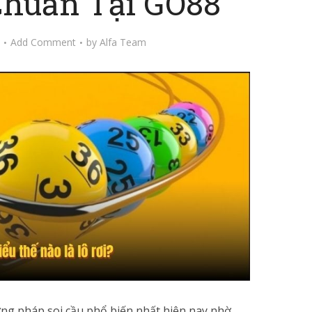
Chuẩn Tại GO88
Add Comment
by
Alfa Team
ng pháp soi cầu phổ biến nhất hiện nay nhờ