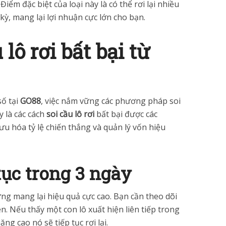
 Điểm đặc biệt của loại này là có thể rơi lại nhiều
 kỳ, mang lại lợi nhuận cực lớn cho bạn.
lô rơi bất bại từ
số tại
GO88
, việc nắm vững các phương pháp soi
y là các cách
soi cầu lô rơi
bất bại được các
ưu hóa tỷ lệ chiến thắng và quản lý vốn hiệu
 tục trong 3 ngày
g mang lại hiệu quả cực cao. Bạn cần theo dõi
. Nếu thấy một con lô xuất hiện liên tiếp trong
ng cao nó sẽ tiếp tục rơi lại.