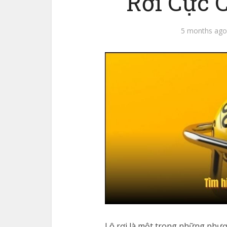
Rơi Cực 
5 months ago
Lô rơi là một trong những phươ