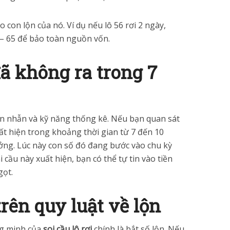
con lộn của nó. Ví dụ nếu lô 56 rơi 2 ngày,
 – 65 để bảo toàn nguồn vốn.
 đã không ra trong 7
n nhẫn và kỹ năng thống kê. Nếu bạn quan sát
ất hiện trong khoảng thời gian từ 7 đến 10
tưởng. Lúc này con số đó đang bước vào chu kỳ
i cầu này xuất hiện, bạn có thể tự tin vào tiền
gọt.
trên quy luật về lộn
g minh của
soi cầu lô rơi
chính là bắt số lộn. Nếu