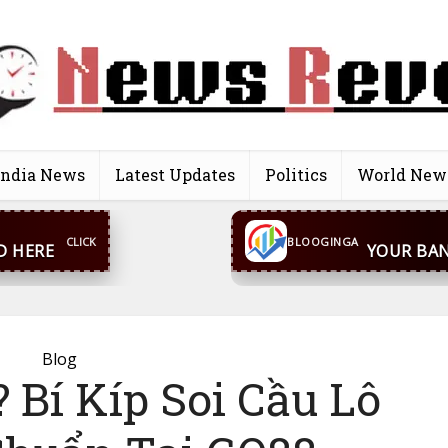
India News
Latest Updates
Politics
World New
CONTACT US
inga@gmail.com
WhatsA
BLOOGINGA
Blog
? Bí Kíp Soi Cầu Lô