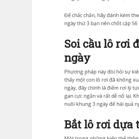
Để chắc chắn, hãy đánh kèm theo 
ngày thứ 3 bạn nên chốt cặp 56
Soi cầu lô rơi
ngày
Phương pháp này đòi hỏi sự kiê
thấy một con lô rơi đã không xu
ngày, đây chính là điểm rơi lý 
gan cực ngắn và rất dễ nổ lại. Kh
nuôi khung 3 ngày để hái quả n
Bắt lô rơi dựa 
Một trong những biến thể thôn