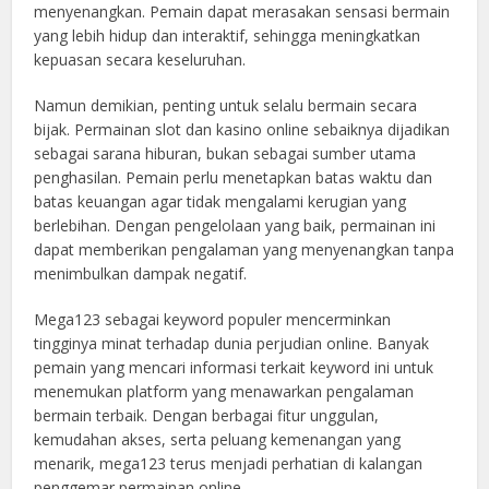
menyenangkan. Pemain dapat merasakan sensasi bermain
yang lebih hidup dan interaktif, sehingga meningkatkan
kepuasan secara keseluruhan.
Namun demikian, penting untuk selalu bermain secara
bijak. Permainan slot dan kasino online sebaiknya dijadikan
sebagai sarana hiburan, bukan sebagai sumber utama
penghasilan. Pemain perlu menetapkan batas waktu dan
batas keuangan agar tidak mengalami kerugian yang
berlebihan. Dengan pengelolaan yang baik, permainan ini
dapat memberikan pengalaman yang menyenangkan tanpa
menimbulkan dampak negatif.
Mega123 sebagai keyword populer mencerminkan
tingginya minat terhadap dunia perjudian online. Banyak
pemain yang mencari informasi terkait keyword ini untuk
menemukan platform yang menawarkan pengalaman
bermain terbaik. Dengan berbagai fitur unggulan,
kemudahan akses, serta peluang kemenangan yang
menarik, mega123 terus menjadi perhatian di kalangan
penggemar permainan online.