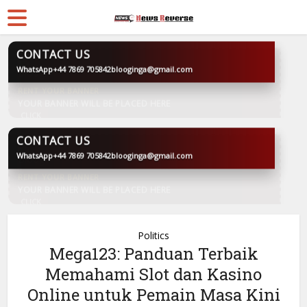
CONTACT US
WhatsApp
+44 7869 705842
blooginga@gmail.com
BLOOGINGA
CONTACT US
WhatsApp
+44 7869 705842
blooginga@gmail.com
BLOOGINGA
Politics
Mega123: Panduan Terbaik
Memahami Slot dan Kasino
Online untuk Pemain Masa Kini