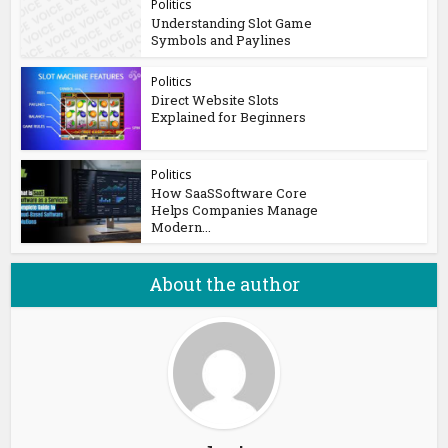
Politics
Understanding Slot Game
Symbols and Paylines
Politics
Direct Website Slots
Explained for Beginners
Politics
How SaaSSoftware Core
Helps Companies Manage
Modern...
About the author