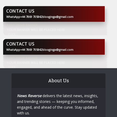
CONTACT US
WhatsApp
+44 7869 705842
blooginga@gmail.com
BLOOGINGA
CONTACT US
WhatsApp
+44 7869 705842
blooginga@gmail.com
BLOOGINGA
About Us
News Reverse
delivers the latest news, insights,
and trending stories — keeping you informed,
engaged, and ahead of the curve. Stay updated
with us.