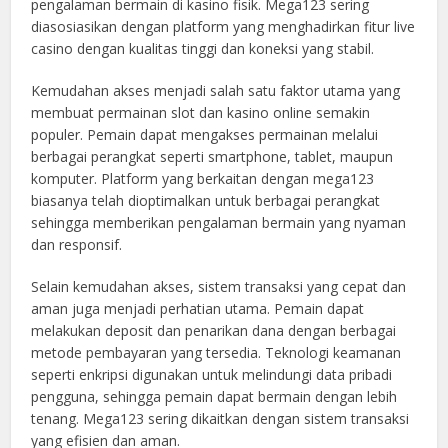
pengalaman bermain di kasino fisik. Mega123 sering
diasosiasikan dengan platform yang menghadirkan fitur live
casino dengan kualitas tinggi dan koneksi yang stabil.
Kemudahan akses menjadi salah satu faktor utama yang
membuat permainan slot dan kasino online semakin
populer. Pemain dapat mengakses permainan melalui
berbagai perangkat seperti smartphone, tablet, maupun
komputer. Platform yang berkaitan dengan mega123
biasanya telah dioptimalkan untuk berbagai perangkat
sehingga memberikan pengalaman bermain yang nyaman
dan responsif.
Selain kemudahan akses, sistem transaksi yang cepat dan
aman juga menjadi perhatian utama. Pemain dapat
melakukan deposit dan penarikan dana dengan berbagai
metode pembayaran yang tersedia. Teknologi keamanan
seperti enkripsi digunakan untuk melindungi data pribadi
pengguna, sehingga pemain dapat bermain dengan lebih
tenang. Mega123 sering dikaitkan dengan sistem transaksi
yang efisien dan aman.