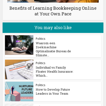
Benefits of Learning Bookkeeping Online
at Your Own Pace
You may also like
Politics
Waarom een
Zoekmachine
Optimalisatie Bureau de
Slimste...
Politics
Individual vs Family
Floater Health Insurance:
Which...
Politics
How to Develop Future
Leaders in Your Team