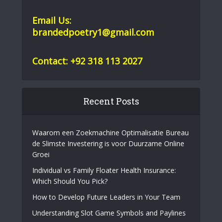
Email Us:
brandedpoetry1@gmail.com
Contact: +92 318 113 2027
Recent Posts
Waarom een Zoekmachine Optimalisatie Bureau
de Slimste Investering is voor Duurzame Online
Groei
Individual vs Family Floater Health Insurance:
Which Should You Pick?
How to Develop Future Leaders in Your Team
Understanding Slot Game Symbols and Paylines