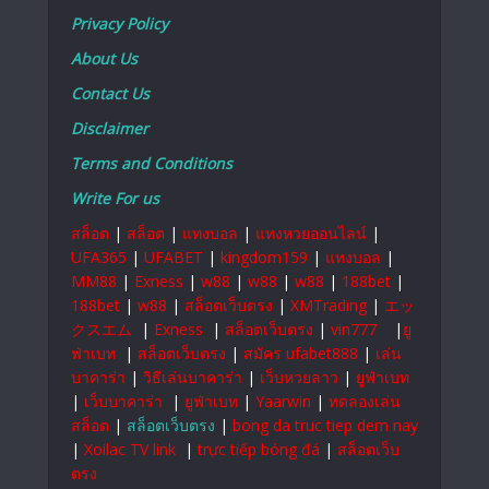
Privacy Policy
About Us
Contact Us
Disclaimer
Terms and Conditions
Write For us
สล็อต
|
สล็อต
|
แทงบอล
|
แทงหวยออนไลน์
|
UFA365
|
UFABET
|
kingdom159
|
แทงบอล
|
MM88
|
Exness
|
w88
|
w88
|
w88
|
188bet
|
188bet
|
w88
|
สล็อตเว็บตรง
|
XMTrading
|
エッ
クスエム
|
Exness
|
สล็อตเว็บตรง
|
vin777
|
ยู
ฟ่าเบท
|
สล็อตเว็บตรง
|
สมัคร ufabet888
|
เล่น
บาคาร่า
|
วิธีเล่นบาคาร่า
|
เว็บหวยลาว
|
ยูฟ่าเบท
|
เว็บบาคาร่า
|
ยูฟ่าเบท
|
Yaarwin
|
ทดลองเล่น
สล็อต
|
สล็อตเว็บตรง
|
bong da truc tiep dem nay
|
Xoilac TV link
|
trực tiếp bóng đá
|
สล็อตเว็บ
ตรง