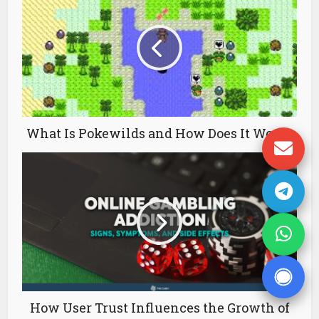
What Is Pokewilds and How Does It Work?
How User Trust Influences the Growth of