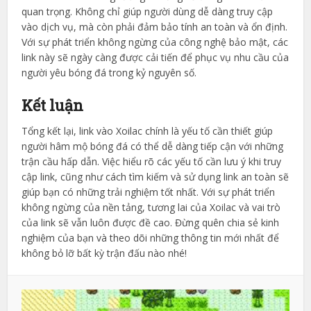
quan trọng. Không chỉ giúp người dùng dễ dàng truy cập
vào dịch vụ, mà còn phải đảm bảo tính an toàn và ổn định.
Với sự phát triển không ngừng của công nghệ bảo mật, các
link này sẽ ngày càng được cải tiến để phục vụ nhu cầu của
người yêu bóng đá trong kỷ nguyên số.
Kết luận
Tổng kết lại, link vào Xoilac chính là yếu tố cần thiết giúp
người hâm mộ bóng đá có thể dễ dàng tiếp cận với những
trận cầu hấp dẫn. Việc hiểu rõ các yếu tố cần lưu ý khi truy
cập link, cũng như cách tìm kiếm và sử dụng link an toàn sẽ
giúp bạn có những trải nghiệm tốt nhất. Với sự phát triển
không ngừng của nền tảng, tương lai của Xoilac và vai trò
của link sẽ vẫn luôn được đề cao. Đừng quên chia sẻ kinh
nghiệm của bạn và theo dõi những thông tin mới nhất để
không bỏ lỡ bất kỳ trận đấu nào nhé!