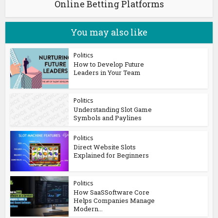
Online Betting Platforms
You may also like
Politics
How to Develop Future
Leaders in Your Team
Politics
Understanding Slot Game
Symbols and Paylines
Politics
Direct Website Slots
Explained for Beginners
Politics
How SaaSSoftware Core
Helps Companies Manage
Modern...