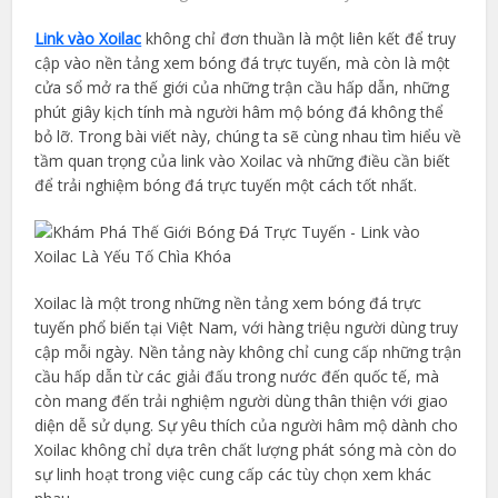
Link vào Xoilac
không chỉ đơn thuần là một liên kết để truy
cập vào nền tảng xem bóng đá trực tuyến, mà còn là một
cửa sổ mở ra thế giới của những trận cầu hấp dẫn, những
phút giây kịch tính mà người hâm mộ bóng đá không thể
bỏ lỡ. Trong bài viết này, chúng ta sẽ cùng nhau tìm hiểu về
tầm quan trọng của link vào Xoilac và những điều cần biết
để trải nghiệm bóng đá trực tuyến một cách tốt nhất.
Xoilac là một trong những nền tảng xem bóng đá trực
tuyến phổ biến tại Việt Nam, với hàng triệu người dùng truy
cập mỗi ngày. Nền tảng này không chỉ cung cấp những trận
cầu hấp dẫn từ các giải đấu trong nước đến quốc tế, mà
còn mang đến trải nghiệm người dùng thân thiện với giao
diện dễ sử dụng. Sự yêu thích của người hâm mộ dành cho
Xoilac không chỉ dựa trên chất lượng phát sóng mà còn do
sự linh hoạt trong việc cung cấp các tùy chọn xem khác