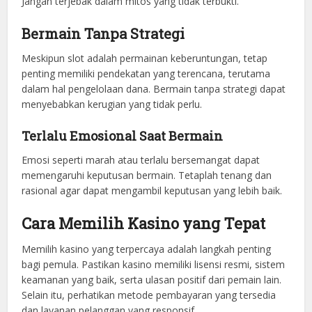
Jangan terjebak dalam mitos yang tidak terbukti.
Bermain Tanpa Strategi
Meskipun slot adalah permainan keberuntungan, tetap
penting memiliki pendekatan yang terencana, terutama
dalam hal pengelolaan dana. Bermain tanpa strategi dapat
menyebabkan kerugian yang tidak perlu.
Terlalu Emosional Saat Bermain
Emosi seperti marah atau terlalu bersemangat dapat
memengaruhi keputusan bermain. Tetaplah tenang dan
rasional agar dapat mengambil keputusan yang lebih baik.
Cara Memilih Kasino yang Tepat
Memilih kasino yang terpercaya adalah langkah penting
bagi pemula. Pastikan kasino memiliki lisensi resmi, sistem
keamanan yang baik, serta ulasan positif dari pemain lain.
Selain itu, perhatikan metode pembayaran yang tersedia
dan layanan pelanggan yang responsif.