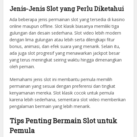
Jenis-Jenis Slot yang Perlu Diketahui
Ada beberapa jenis permainan slot yang tersedia di kasino
online maupun offline. Slot klasik biasanya memiliki tiga
gulungan dan desain sederhana. Slot video lebih modern
dengan lima gulungan atau lebih serta dilengkapi fitur
bonus, animasi, dan efek suara yang menarik. Selain itu,
ada juga slot progresif yang menawarkan jackpot besar
yang terus meningkat seiring waktu hingga dimenangkan
oleh pemain.
Memahami jenis slot ini membantu pemula memilih
permainan yang sesuai dengan preferensi dan tingkat
kenyamanan mereka. Slot klasik cocok untuk pemula
karena lebih sederhana, sementara slot video memberikan
pengalaman bermain yang lebih menarik.
Tips Penting Bermain Slot untuk
Pemula