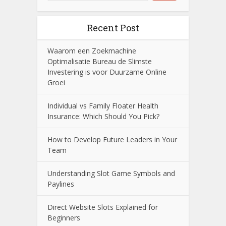
Recent Post
Waarom een Zoekmachine
Optimalisatie Bureau de Slimste
Investering is voor Duurzame Online
Groei
Individual vs Family Floater Health
Insurance: Which Should You Pick?
How to Develop Future Leaders in Your
Team
Understanding Slot Game Symbols and
Paylines
Direct Website Slots Explained for
Beginners