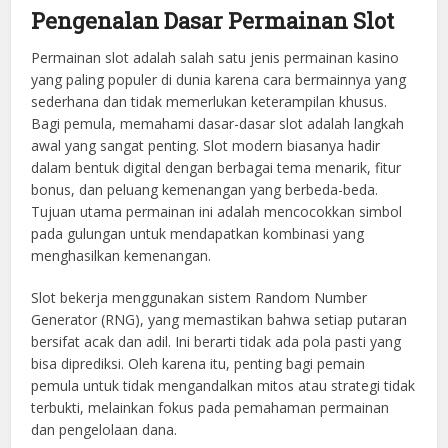
Pengenalan Dasar Permainan Slot
Permainan slot adalah salah satu jenis permainan kasino
yang paling populer di dunia karena cara bermainnya yang
sederhana dan tidak memerlukan keterampilan khusus.
Bagi pemula, memahami dasar-dasar slot adalah langkah
awal yang sangat penting. Slot modern biasanya hadir
dalam bentuk digital dengan berbagai tema menarik, fitur
bonus, dan peluang kemenangan yang berbeda-beda.
Tujuan utama permainan ini adalah mencocokkan simbol
pada gulungan untuk mendapatkan kombinasi yang
menghasilkan kemenangan.
Slot bekerja menggunakan sistem Random Number
Generator (RNG), yang memastikan bahwa setiap putaran
bersifat acak dan adil. Ini berarti tidak ada pola pasti yang
bisa diprediksi. Oleh karena itu, penting bagi pemain
pemula untuk tidak mengandalkan mitos atau strategi tidak
terbukti, melainkan fokus pada pemahaman permainan
dan pengelolaan dana.