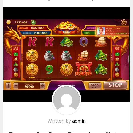
Written by
admin