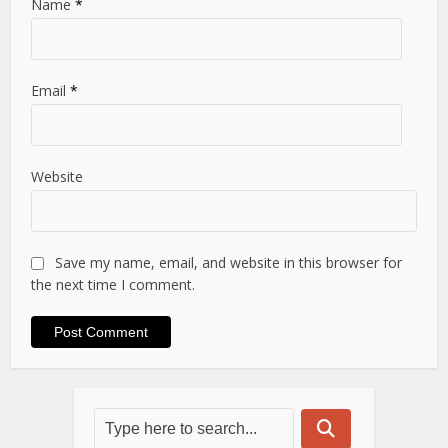
Name
*
Email
*
Website
Save my name, email, and website in this browser for
the next time I comment.