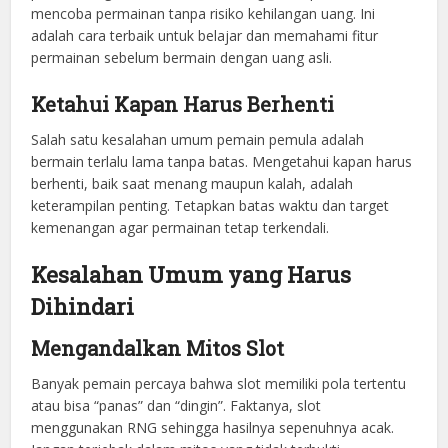
mencoba permainan tanpa risiko kehilangan uang. Ini
adalah cara terbaik untuk belajar dan memahami fitur
permainan sebelum bermain dengan uang asli.
Ketahui Kapan Harus Berhenti
Salah satu kesalahan umum pemain pemula adalah
bermain terlalu lama tanpa batas. Mengetahui kapan harus
berhenti, baik saat menang maupun kalah, adalah
keterampilan penting. Tetapkan batas waktu dan target
kemenangan agar permainan tetap terkendali.
Kesalahan Umum yang Harus
Dihindari
Mengandalkan Mitos Slot
Banyak pemain percaya bahwa slot memiliki pola tertentu
atau bisa “panas” dan “dingin”. Faktanya, slot
menggunakan RNG sehingga hasilnya sepenuhnya acak.