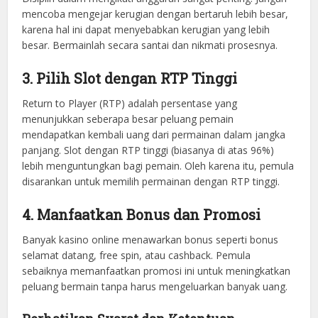
mencoba mengejar kerugian dengan bertaruh lebih besar,
karena hal ini dapat menyebabkan kerugian yang lebih
besar. Bermainlah secara santai dan nikmati prosesnya.
3. Pilih Slot dengan RTP Tinggi
Return to Player (RTP) adalah persentase yang
menunjukkan seberapa besar peluang pemain
mendapatkan kembali uang dari permainan dalam jangka
panjang. Slot dengan RTP tinggi (biasanya di atas 96%)
lebih menguntungkan bagi pemain. Oleh karena itu, pemula
disarankan untuk memilih permainan dengan RTP tinggi.
4. Manfaatkan Bonus dan Promosi
Banyak kasino online menawarkan bonus seperti bonus
selamat datang, free spin, atau cashback. Pemula
sebaiknya memanfaatkan promosi ini untuk meningkatkan
peluang bermain tanpa harus mengeluarkan banyak uang.