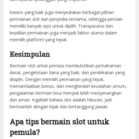
Kasino yang baik juga menyediakan berbagai pilihan
permainan slot dari penyedia ternama, sehingga pemain
memiliki banyak opsi untuk dipilih. Transparansi dan
keadilan permainan juga menjadi faktor utama dalam
memilih platform yang tepat.
Kesimpulan
Bermain slot untuk pemula membutuhkan pemahaman
dasar, pengelolaan dana yang baik, dan pendekatan yang
disiplin. Dengan memilih permainan yang tepat,
memanfaatkan bonus, dan menghindari kesalahan umum,
pengalaman bermain bisa menjadi lebih menyenangkan
dan aman. Ingatlah bahwa slot adalah hiburan, jadi
bermainlah dengan bijak dan bertanggung jawab.
Apa tips bermain slot untuk
pemula?