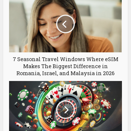
7 Seasonal Travel Windows Where eSIM
Makes The Biggest Difference in
Romania, Israel, and Malaysia in 2026