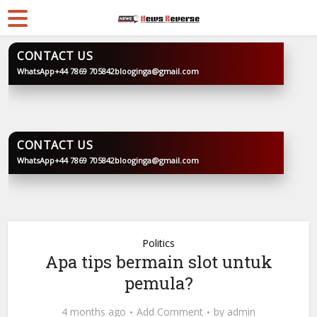
CONTACT US
WhatsApp
+44 7869 705842
blooginga@gmail.com
BLOOGINGA
CONTACT US
WhatsApp
+44 7869 705842
blooginga@gmail.com
BLOOGINGA
Politics
Apa tips bermain slot untuk
pemula?
4 months ago
Add Comment
by
admin