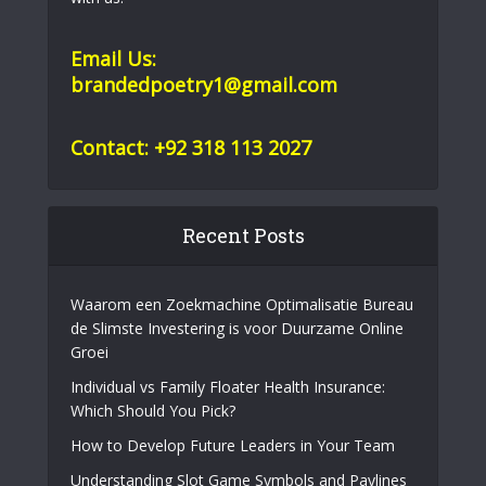
Email Us:
brandedpoetry1@gmail.com
Contact: +92 318 113 2027
Recent Posts
Waarom een Zoekmachine Optimalisatie Bureau
de Slimste Investering is voor Duurzame Online
Groei
Individual vs Family Floater Health Insurance:
Which Should You Pick?
How to Develop Future Leaders in Your Team
Understanding Slot Game Symbols and Paylines