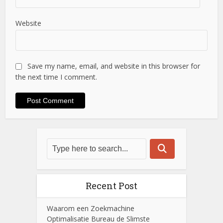
Website
Save my name, email, and website in this browser for
the next time I comment.
Recent Post
Waarom een Zoekmachine
Optimalisatie Bureau de Slimste