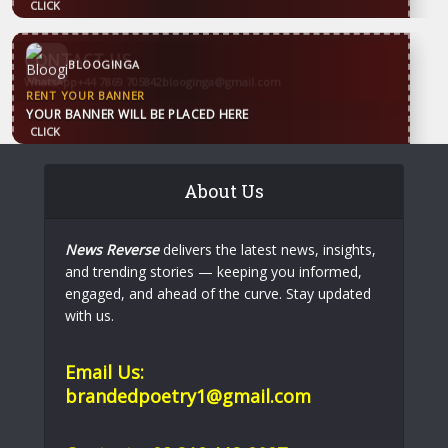
CLICK
BLOOGINGA
RENT YOUR BANNER
YOUR BANNER WILL BE PLACED HERE
CLICK
About Us
News Reverse
delivers the latest news, insights,
and trending stories — keeping you informed,
engaged, and ahead of the curve. Stay updated
with us.
Email Us:
brandedpoetry1@gmail.com