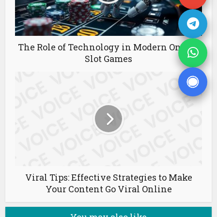
The Role of Technology in Modern Online
Slot Games
Viral Tips: Effective Strategies to Make
Your Content Go Viral Online
You may also like